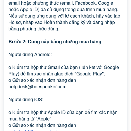
email hoặc phương thức (email, Facebook, Google
hoặc Apple ID) đã sử dụng trong quá trình mua hàng.
Nếu sử dụng ứng dụng với tư cách khách, hãy vào tab
Hồ sơ, nhấp vào Hoàn thành đăng ký và đăng nhập
bằng phương thức đúng.
Bước 2: Cung cấp bằng chứng mua hàng
Người dùng Android:
o Kiểm tra hộp thư Gmail của bạn (liên kết với Google
Play) để tìm xác nhận giao dịch "Google Play".
o Gửi số xác nhận đơn hàng đến
helpdesk@beespeaker.com.
Người dùng iOS:
o Kiểm tra hộp thư Apple ID của bạn để tìm xác nhận
mua hàng từ "Apple".
o Gửi số xác nhận đơn hàng đến