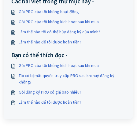
Các bài viết trong thư mục này -
Gói PRO của tôi không hoạt động
Gói PRO của tôi không kích hoạt sau khi mua
Làm thế nào tôi có thể hủy đăng ký của mình?
Làm thế nào để tôi được hoàn tiền?
Bạn có thể thích đọc -
Gói PRO của tôi không kích hoạt sau khi mua
Tôi có bị mất quyền truy cập PRO sau khi huỷ đăng ký
không?
Gói đăng ký PRO có giá bao nhiêu?
Làm thế nào để tôi được hoàn tiền?