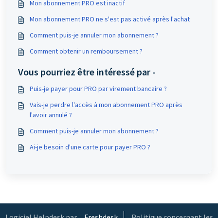
Mon abonnement PRO est inactif
Mon abonnement PRO ne s'est pas activé après l'achat
Comment puis-je annuler mon abonnement ?
Comment obtenir un remboursement ?
Vous pourriez être intéressé par -
Puis-je payer pour PRO par virement bancaire ?
Vais-je perdre l'accès à mon abonnement PRO après
l'avoir annulé ?
Comment puis-je annuler mon abonnement ?
Ai-je besoin d'une carte pour payer PRO ?
Logiciel Helpdesk par
Freshdesk
Politique concernant les