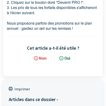
2. Cliquez sur le bouton doré "Devenir PRO !".
3. Les prix de tous les forfaits disponibles s'afficheront
à l'écran suivant.
Nous proposons parfois des promotions sur le plan
annuel - gardez un œil sur les remises !
Cet article a-t-il été utile ?
Non
Oui
Imprimer
Articles dans ce dossier -